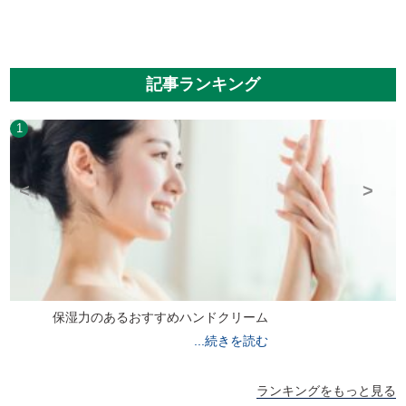
記事ランキング
1
保湿力のあるおすすめハンドクリーム
続きを読む
ランキングをもっと見る