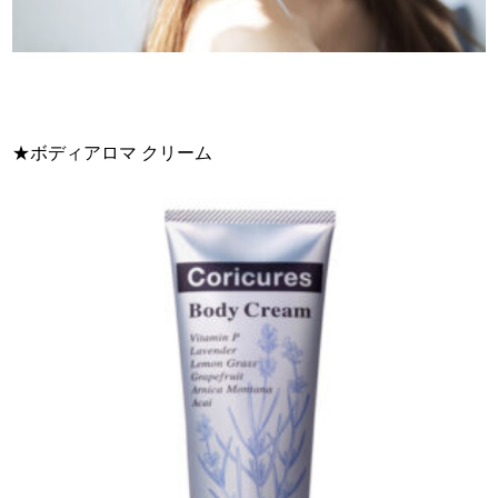
★ボディアロマ クリーム