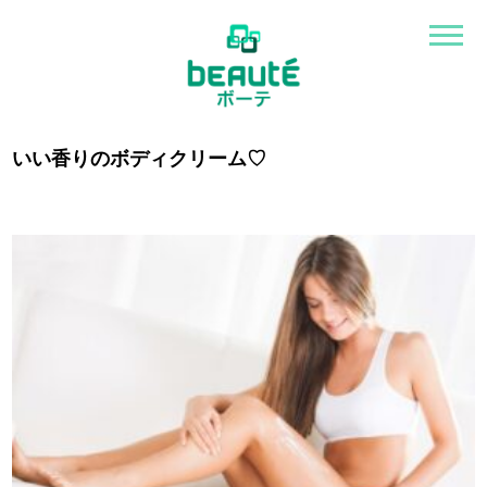
いい香りのボディクリーム♡