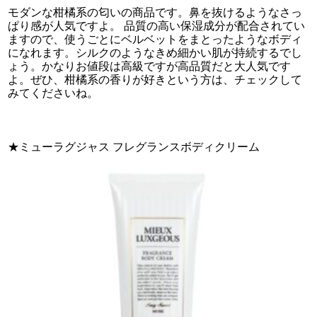
モダンな柑橘系の匂いの商品です。鼻を抜けるようなさっ
ぱり感が人気ですよ。 品質の高い保湿成分が配合されてい
ますので、使うごとにベルベットをまとったようなボディ
になれます。シルクのようなきめ細かい肌が持続するでし
ょう。かなりお値段は高級ですが高品質だと大人気です
よ。ぜひ、柑橘系の香りが好きという方は、チェックして
みてくださいね。
★ミューラグジャス フレグランスボディクリーム