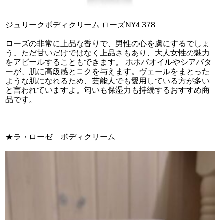
ジュリークボディクリーム ローズN¥4,378
ローズの非常に上品な香りで、男性の心を虜にするでしょ
う。ただ甘いだけではなく上品さもあり、大人女性の魅力
をアピールすることもできます。 ホホバオイルやシアバタ
ーが、肌に高級感とコクを与えます。ヴェールをまとった
ような肌になれるため、芸能人でも愛用している方が多い
と言われていますよ。匂いも保湿力も持続するおすすめ商
品です。
★ラ・ローゼ ボディクリーム