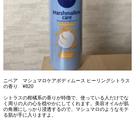
ニベア マシュマロケアボディムース ヒーリングシトラス
の香り ¥820
シトラスの柑橘系の香りが特徴で、使っている人だけでな
く周りの人の心を穏やかにしてくれます。美容オイルが肌
の角層にしっかり浸透するので、マシュマロのようなモテ
る肌が手に入りますよ。