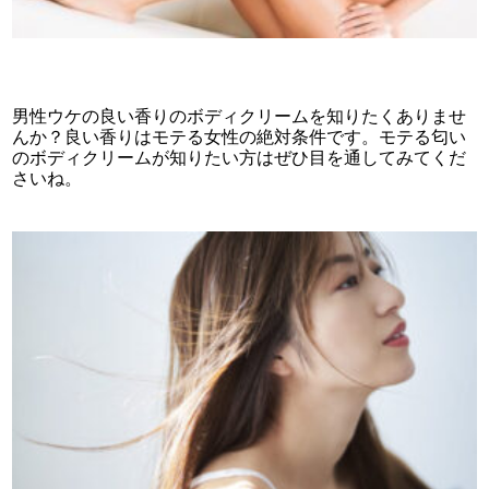
男性ウケの良い香りのボディクリームを知りたくありませ
んか？良い香りはモテる女性の絶対条件です。モテる匂い
のボディクリームが知りたい方はぜひ目を通してみてくだ
さいね。