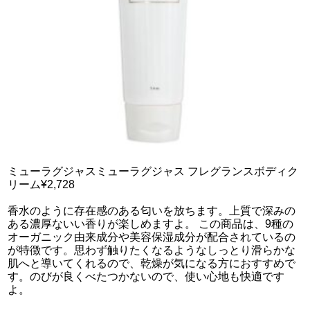
ミューラグジャスミューラグジャス フレグランスボディク
リーム¥2,728
香水のように存在感のある匂いを放ちます。上質で深みの
ある濃厚ないい香りが楽しめますよ。 この商品は、9種の
オーガニック由来成分や美容保湿成分が配合されているの
が特徴です。思わず触りたくなるようなしっとり滑らかな
肌へと導いてくれるので、乾燥が気になる方におすすめで
す。のびが良くべたつかないので、使い心地も快適です
よ。