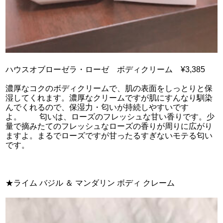
ハウスオブローゼラ・ローゼ ボディクリーム ¥3,385
濃厚なコクのボディクリームで、肌の表面をしっとりと保
湿してくれます。濃厚なクリームですが肌にすんなり馴染
んでくれるので、保湿力・匂いが持続しやすいです
よ。 匂いは、ローズのフレッシュな甘い香りです。少
量で摘みたてのフレッシュなローズの香りが周りに広がり
ますよ。まるでローズですが甘ったるすぎないモテる匂い
です。
★ライム バジル ＆ マンダリン ボディ クレーム