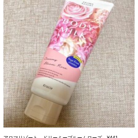
アロマリゾート ドリーミーブルームローズ ¥441