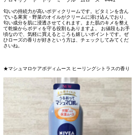
匂いの持続力が高いボディクリームです。ビタミンを含ん
でいる果実・野菜のオイルがクリームに溶け込んでおり、
匂い成分を肌に浸透させてくれます。また肌のキメを整え
て乾燥からボディを守る役割もありますよ。 お値段もお手
頃なので、気軽に買えるところも嬉しいポイントです。ぜ
ひローズの香りが好きという方は、チェックしてみてくだ
さいね。
★マシュマロケアボディムース ヒーリングシトラスの香り