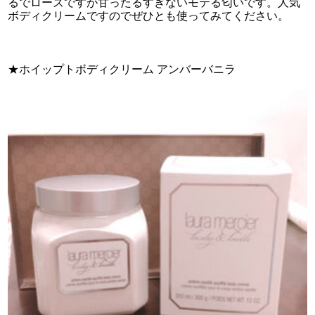
るでローズですが甘ったるすぎないモテる匂いです。人気
ボディクリームですのでぜひとも使ってみてください。
★ホイップトボディクリーム アンバーバニラ