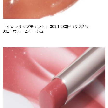
「グロウリップティント」 301 1,980円＜新製品＞
301：ウォームベージュ