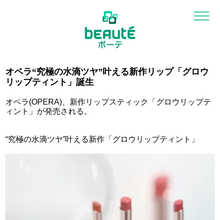
オペラ“究極の水滴ツヤ”叶える新作リップ「グロウ
リップティント」誕生
オペラ(OPERA)、新作リップスティック「グロウリップテ
ィント」が発売される。
“究極の水滴ツヤ”叶える新作「グロウリップティント」