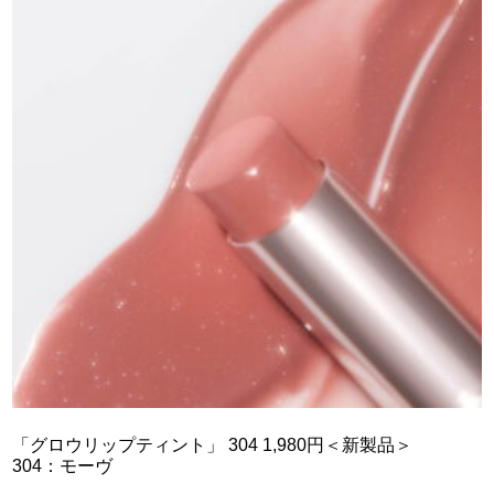
「グロウリップティント」 304 1,980円＜新製品＞
304：モーヴ