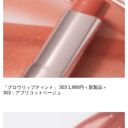
「グロウリップティント」 303 1,980円＜新製品＞
303：アプリコットベージュ