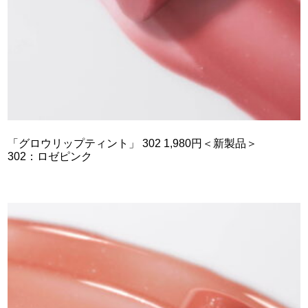
「グロウリップティント」 302 1,980円＜新製品＞
302：ロゼピンク