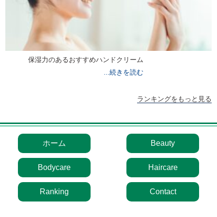
保湿力のあるおすすめハンドクリーム
続きを読む
ランキングをもっと見る
ホーム
Beauty
Bodycare
Haircare
Ranking
Contact